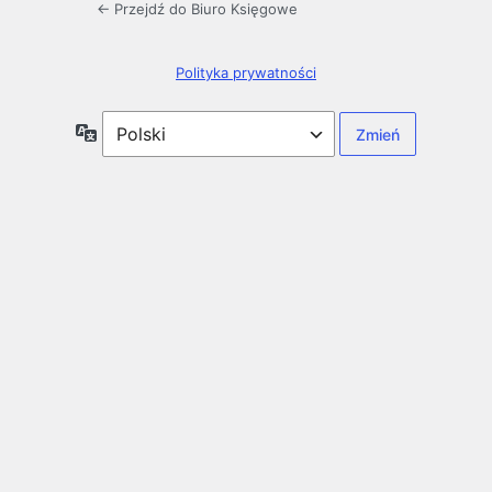
← Przejdź do Biuro Księgowe
Polityka prywatności
Język