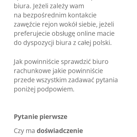
biura. Jeżeli zależy wam
na bezpośrednim kontakcie
zawęźcie rejon wokół siebie, jeżeli
preferujecie obsługę online macie
do dyspozycji biura z całej polski.
Jak powinniście sprawdzić biuro
rachunkowe jakie powinniście
przede wszystkim zadawać pytania
poniżej podpowiem.
Pytanie pierwsze
Czy ma
doświadczenie