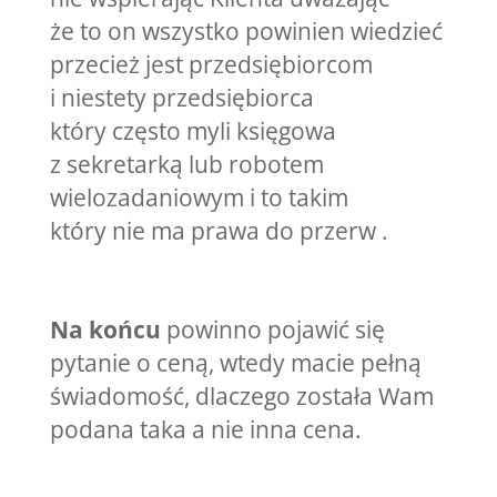
że to on wszystko powinien wiedzieć
przecież jest przedsiębiorcom
i niestety przedsiębiorca
który często myli księgowa
z sekretarką lub robotem
wielozadaniowym i to takim
który nie ma prawa do przerw .
Na końcu
powinno pojawić się
pytanie o ceną, wtedy macie pełną
świadomość, dlaczego została Wam
podana taka a nie inna cena.