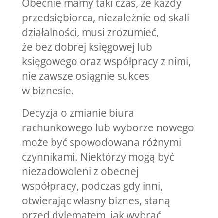
Obecnie mamy taki czas, że każdy
przedsiębiorca, niezależnie od skali
działalności, musi zrozumieć,
że bez dobrej księgowej lub
księgowego oraz współpracy z nimi,
nie zawsze osiągnie sukces
w biznesie.
Decyzja o zmianie biura
rachunkowego lub wyborze nowego
może być spowodowana różnymi
czynnikami. Niektórzy mogą być
niezadowoleni z obecnej
współpracy, podczas gdy inni,
otwierając własny biznes, staną
przed dylematem, jak wybrać