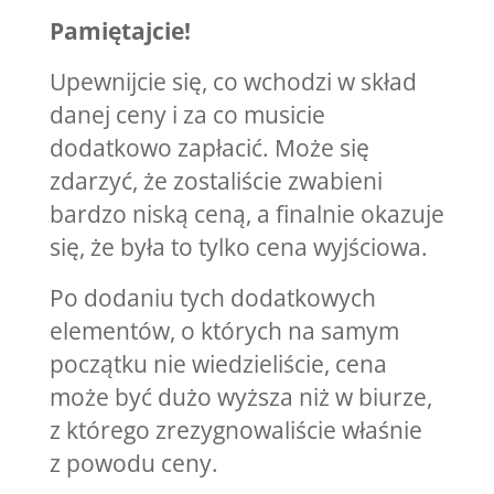
Pamiętajcie!
Upewnijcie się, co wchodzi w skład
danej ceny i za co musicie
dodatkowo zapłacić. Może się
zdarzyć, że zostaliście zwabieni
bardzo niską ceną, a finalnie okazuje
się, że była to tylko cena wyjściowa.
Po dodaniu tych dodatkowych
elementów, o których na samym
początku nie wiedzieliście, cena
może być dużo wyższa niż w biurze,
z którego zrezygnowaliście właśnie
z powodu ceny.