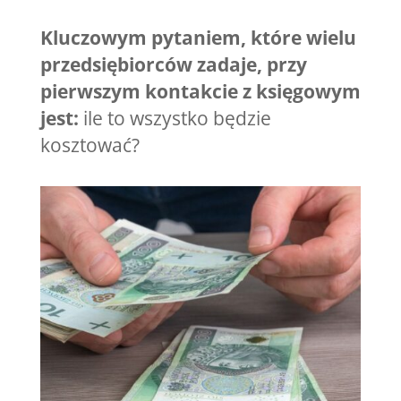
Kluczowym pytaniem, które wielu
przedsiębiorców zadaje, przy
pierwszym kontakcie z księgowym
jest:
ile to wszystko będzie
kosztować?