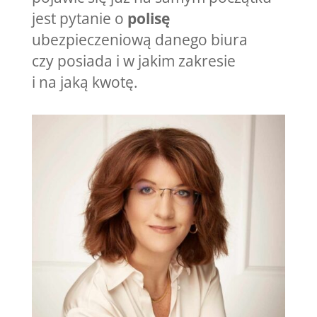
jest pytanie o
polisę
ubezpieczeniową danego biura
czy posiada i w jakim zakresie
i na jaką kwotę.