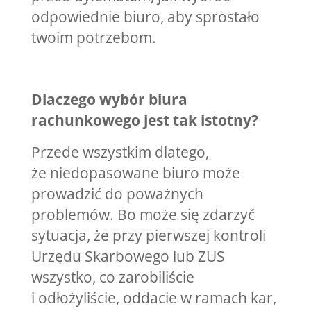
odpowiednie biuro, aby sprostało
twoim potrzebom.
Dlaczego wybór biura
rachunkowego jest tak istotny?
Przede wszystkim dlatego,
że niedopasowane biuro może
prowadzić do poważnych
problemów. Bo może się zdarzyć
sytuacja, że przy pierwszej kontroli
Urzędu Skarbowego lub ZUS
wszystko, co zarobiliście
i odłożyliście, oddacie w ramach kar,