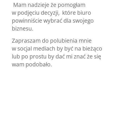
Mam nadzieje że pomogłam
w podjęciu decyzji, które biuro
powinniście wybrać dla swojego
biznesu.
Zapraszam do polubienia mnie
w socjal mediach by być na bieżąco
lub po prostu by dać mi znać że się
wam podobało.