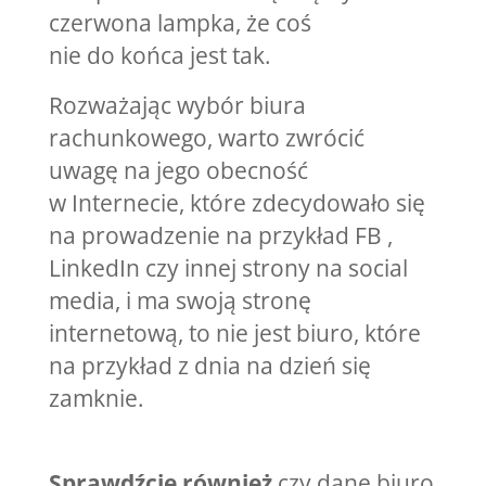
czerwona lampka, że coś
nie do końca jest tak.
Rozważając wybór biura
rachunkowego, warto zwrócić
uwagę na jego obecność
w Internecie, które zdecydowało się
na prowadzenie na przykład FB ,
LinkedIn czy innej strony na social
media, i ma swoją stronę
internetową, to nie jest biuro, które
na przykład z dnia na dzień się
zamknie.
Sprawdźcie również
czy dane biuro