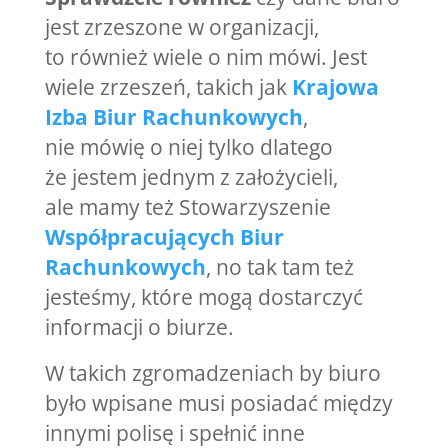
jest zrzeszone w organizacji,
to również wiele o nim mówi. Jest
wiele zrzeszeń, takich jak
Krajowa
Izba Biur Rachunkowych
,
nie mówię o niej tylko dlatego
że jestem jednym z założycieli,
ale mamy też Stowarzyszenie
Współpracujących Biur
Rachunkowych
, no tak tam też
jesteśmy, które mogą dostarczyć
informacji o biurze.
W takich zgromadzeniach by biuro
było wpisane musi posiadać między
innymi polisę i spełnić inne