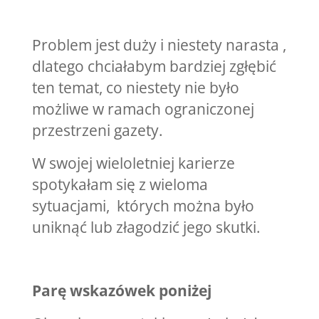
Problem jest duży i niestety narasta ,
dlatego chciałabym bardziej zgłębić
ten temat, co niestety nie było
możliwe w ramach ograniczonej
przestrzeni gazety.
W swojej wieloletniej karierze
spotykałam się z wieloma
sytuacjami, których można było
uniknąć lub złagodzić jego skutki.
Parę wskazówek poniżej