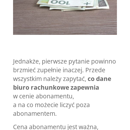
Jednakże, pierwsze pytanie powinno
brzmieć zupełnie inaczej. Przede
wszystkim należy zapytać,
co dane
biuro rachunkowe zapewnia
w cenie abonamentu,
a na co możecie liczyć poza
abonamentem.
Cena abonamentu jest ważna,