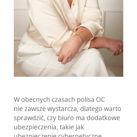
W obecnych czasach polisa OC
nie zawsze wystarcza, dlatego warto
sprawdzić, czy biuro ma dodatkowe
ubezpieczenia, takie jak
ubezpieczenie cybernetyczne.,