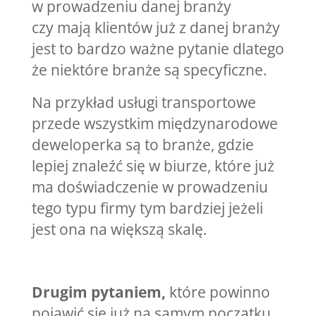
w prowadzeniu danej branży
czy mają klientów już z danej branży
jest to bardzo ważne pytanie dlatego
że niektóre branże są specyficzne.
Na przykład usługi transportowe
przede wszystkim międzynarodowe
deweloperka są to branże, gdzie
lepiej znaleźć się w biurze, które już
ma doświadczenie w prowadzeniu
tego typu firmy tym bardziej jeżeli
jest ona na większą skalę.
Drugim pytaniem,
które powinno
pojawić się już na samym początku